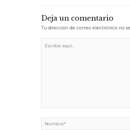
Deja un comentario
Tu dirección de correo electrónico no se
Escribe
aquí...
Nombre*