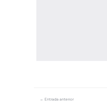
←
Entrada anterior