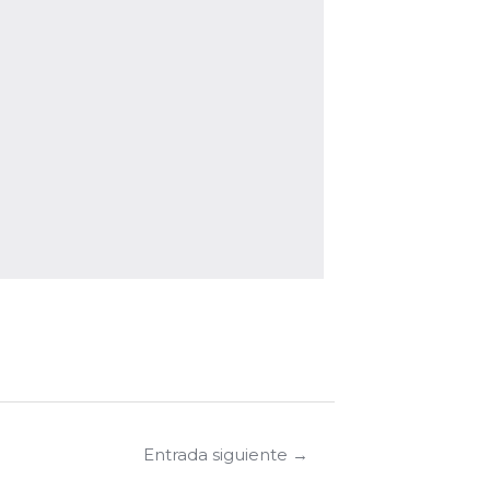
Entrada siguiente
→